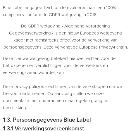
Blue Label engageert zich om te evolueren naar een 100%
compliancy conform de GDPR wetgeving in 2018.
De GDPR wetgeving - Algemene Verordening
Gegevensverwerking - is een nieuw Europees wetgevend
kader met rechtstreeks effect voor de verwerking van
persoonsgegevens. Deze vervangt de Europese Privacy-richtlijn.
Deze nieuwe wetgeving betekent nieuwe rechten voor de
betrokkenen en verplichtingen voor de verwerkers en
verwerkingsverantwoordelijken.
Deze privacy policy is slechts een van de vele stappen die we
hiervoor ondernemen. Op aanvraag stellen we onze
documentatie met ondernomen maatregelen graag ter
beschikking.
1.3. Persoonsgegevens Blue Label
1.3.1 Verwerkingsovereenkomst