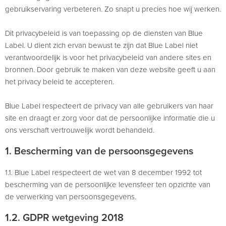
gebruikservaring verbeteren. Zo snapt u precies hoe wij werken.
Dit privacybeleid is van toepassing op de diensten van Blue
Label. U dient zich ervan bewust te zijn dat Blue Label niet
verantwoordelijk is voor het privacybeleid van andere sites en
bronnen. Door gebruik te maken van deze website geeft u aan
het privacy beleid te accepteren.
Blue Label respecteert de privacy van alle gebruikers van haar
site en draagt er zorg voor dat de persoonlijke informatie die u
ons verschaft vertrouwelijk wordt behandeld.
1. Bescherming van de persoonsgegevens
1.1. Blue Label respecteert de wet van 8 december 1992 tot
bescherming van de persoonlijke levensfeer ten opzichte van
de verwerking van persoonsgegevens.
1.2. GDPR wetgeving 2018