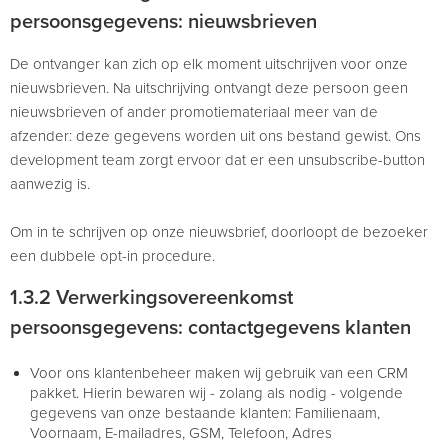
persoonsgegevens: nieuwsbrieven
De ontvanger kan zich op elk moment uitschrijven voor onze
nieuwsbrieven. Na uitschrijving ontvangt deze persoon geen
nieuwsbrieven of ander promotiemateriaal meer van de
afzender: deze gegevens worden uit ons bestand gewist. Ons
development team zorgt ervoor dat er een unsubscribe-button
aanwezig is.
Om in te schrijven op onze nieuwsbrief, doorloopt de bezoeker
een dubbele opt-in procedure.
1.3.2 Verwerkingsovereenkomst
persoonsgegevens: contactgegevens klanten
Voor ons klantenbeheer maken wij gebruik van een CRM
pakket. Hierin bewaren wij - zolang als nodig - volgende
gegevens van onze bestaande klanten: Familienaam,
Voornaam, E-mailadres, GSM, Telefoon, Adres