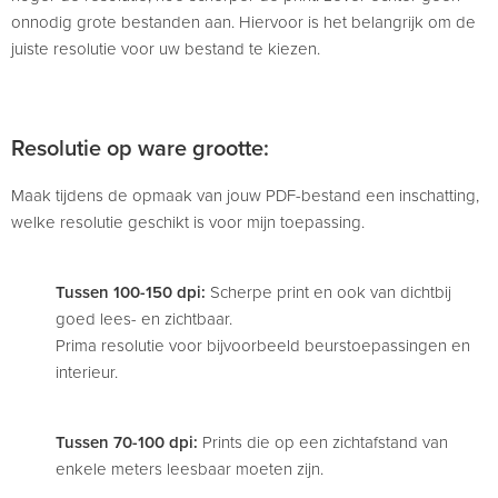
onnodig grote bestanden aan. Hiervoor is het belangrijk om de
juiste resolutie voor uw bestand te kiezen.
Resolutie op ware grootte:
Maak tijdens de opmaak van jouw PDF-bestand een inschatting,
welke resolutie geschikt is voor mijn toepassing.
Tussen 100-150 dpi:
Scherpe print en ook van dichtbij
goed lees- en zichtbaar.
Prima resolutie voor bijvoorbeeld beurstoepassingen en
interieur.
Tussen 70-100 dpi:
Prints die op een zichtafstand van
enkele meters leesbaar moeten zijn.