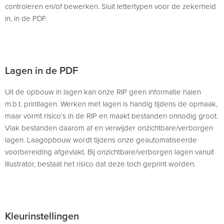
controleren en/of bewerken. Sluit lettertypen voor de zekerheid
in, in de PDF.
Lagen in de PDF
Uit de opbouw in lagen kan onze RIP geen informatie halen
m.b.t. printlagen. Werken met lagen is handig tijdens de opmaak,
maar vormt risico’s in de RIP en maakt bestanden onnodig groot.
Vlak bestanden daarom af en verwijder onzichtbare/verborgen
lagen. Laagopbouw wordt tijdens onze geautomatiseerde
voorbereiding afgevlakt. Bij onzichtbare/verborgen lagen vanuit
Illustrator, bestaat het risico dat deze toch geprint worden.
Kleurinstellingen