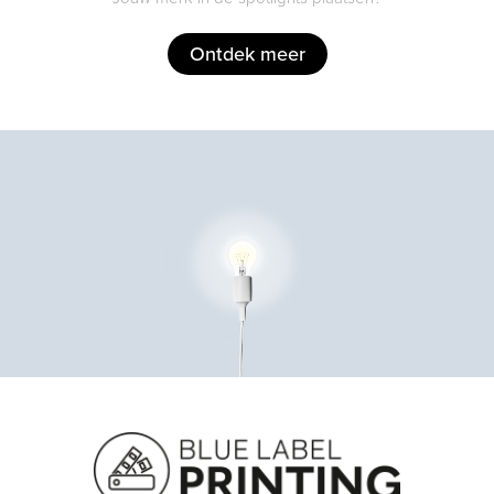
Ontdek meer